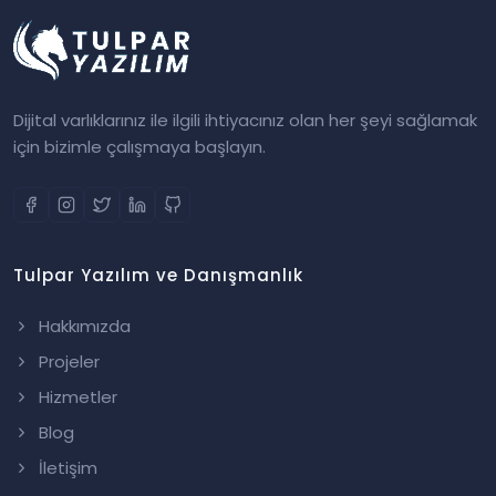
Dijital varlıklarınız ile ilgili ihtiyacınız olan her şeyi sağlamak
için bizimle çalışmaya başlayın.
Tulpar Yazılım ve Danışmanlık
Hakkımızda
Projeler
Hizmetler
Blog
İletişim