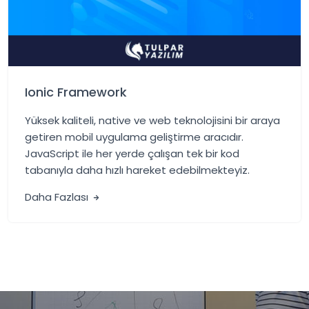
Ionic Framework
Yüksek kaliteli, native ve web teknolojisini bir araya
getiren mobil uygulama geliştirme aracıdır.
JavaScript ile her yerde çalışan tek bir kod
tabanıyla daha hızlı hareket edebilmekteyiz.
Daha Fazlası