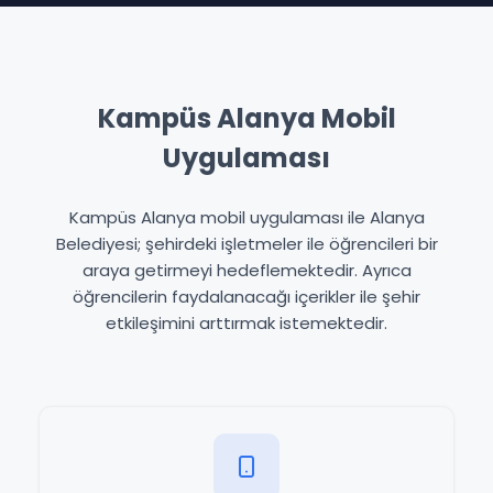
Kampüs Alanya Mobil
Uygulaması
Kampüs Alanya mobil uygulaması ile Alanya
Belediyesi; şehirdeki işletmeler ile öğrencileri bir
araya getirmeyi hedeflemektedir. Ayrıca
öğrencilerin faydalanacağı içerikler ile şehir
etkileşimini arttırmak istemektedir.