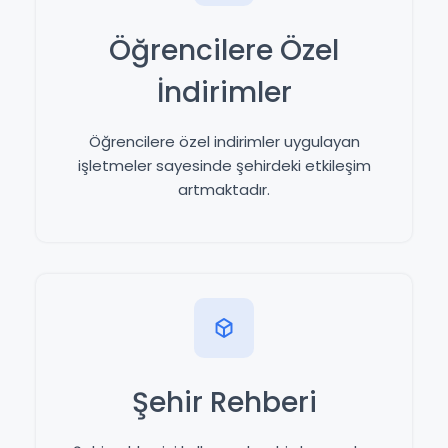
Öğrencilere Özel
İndirimler
Öğrencilere özel indirimler uygulayan
işletmeler sayesinde şehirdeki etkileşim
artmaktadır.
Şehir Rehberi