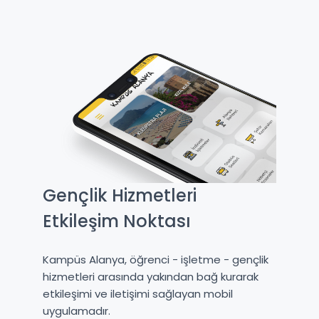
Gençlik Hizmetleri
Etkileşim Noktası
Kampüs Alanya, öğrenci - işletme - gençlik
hizmetleri arasında yakından bağ kurarak
etkileşimi ve iletişimi sağlayan mobil
uygulamadır.