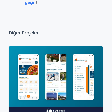
geçin
!
Diğer Projeler