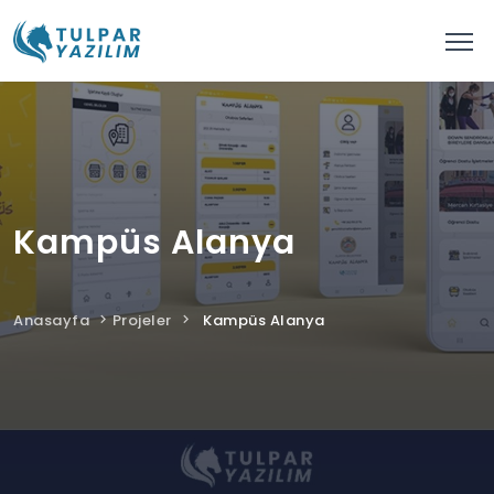
Kampüs Alanya
Anasayfa
Projeler
Kampüs Alanya