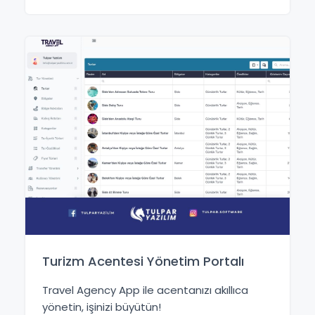
Turizm Acentesi Yönetim Portalı
Travel Agency App ile acentanızı akıllıca
yönetin, işinizi büyütün!