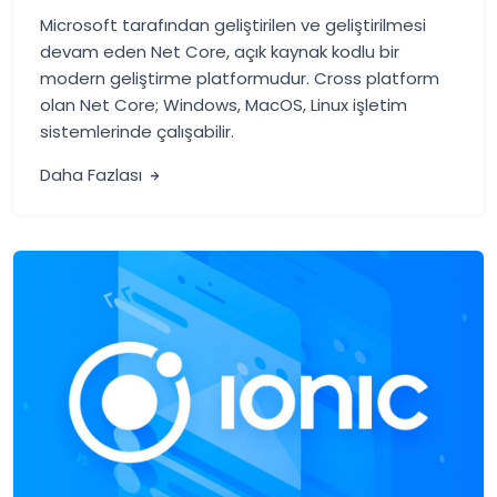
Microsoft tarafından geliştirilen ve geliştirilmesi
devam eden Net Core, açık kaynak kodlu bir
modern geliştirme platformudur. Cross platform
olan Net Core; Windows, MacOS, Linux işletim
sistemlerinde çalışabilir.
Daha Fazlası