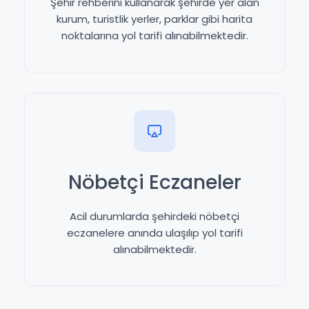
Şehir rehberini kullanarak şehirde yer alan
kurum, turistlik yerler, parklar gibi harita
noktalarına yol tarifi alınabilmektedir.
Nöbetçi Eczaneler
Acil durumlarda şehirdeki nöbetçi
eczanelere anında ulaşılıp yol tarifi
alınabilmektedir.