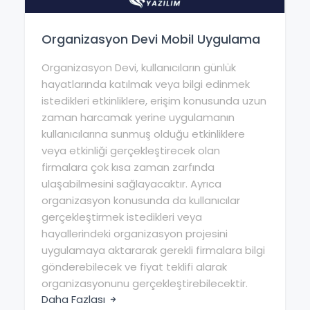
Organizasyon Devi Mobil Uygulama
Organizasyon Devi, kullanıcıların günlük
hayatlarında katılmak veya bilgi edinmek
istedikleri etkinliklere, erişim konusunda uzun
zaman harcamak yerine uygulamanın
kullanıcılarına sunmuş olduğu etkinliklere
veya etkinliği gerçekleştirecek olan
firmalara çok kısa zaman zarfında
ulaşabilmesini sağlayacaktır. Ayrıca
organizasyon konusunda da kullanıcılar
gerçekleştirmek istedikleri veya
hayallerindeki organizasyon projesini
uygulamaya aktararak gerekli firmalara bilgi
gönderebilecek ve fiyat teklifi alarak
organizasyonunu gerçekleştirebilecektir.
Daha Fazlası