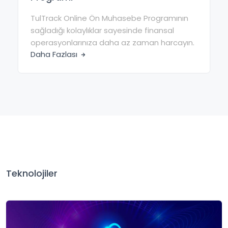
TulTrack Online Ön Muhasebe Programının
sağladığı kolaylıklar sayesinde finansal
operasyonlarınıza daha az zaman harcayın.
Daha Fazlası
Teknolojiler