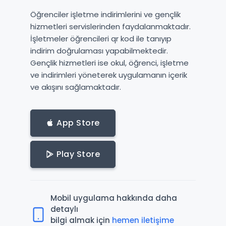
Öğrenciler işletme indirimlerini ve gençlik
hizmetleri servislerinden faydalanmaktadır.
İşletmeler öğrencileri qr kod ile tanıyıp
indirim doğrulaması yapabilmektedir.
Gençlik hizmetleri ise okul, öğrenci, işletme
ve indirimleri yöneterek uygulamanın içerik
ve akışını sağlamaktadır.
App Store
Play Store
Mobil uygulama hakkında daha
detaylı
bilgi almak için
hemen iletişime