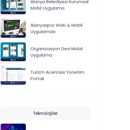
Alanya Belediyesi Kurumsal
Mobil Uygulama
Alanyaspor Web & Mobil
Uygulaması
Organizasyon Devi Mobil
Uygulama
Turizm Acentesi Yönetim
Portalı
Teknolojiler