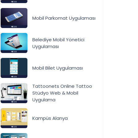
Mobil Parkomat Uygulaması
Belediye Mobil Yönetici
Uygulaması
Mobil Bilet Uygulaması
Tattoonets Online Tattoo
Stüdyo Web & Mobil
Uygulama
Kampüs Alanya