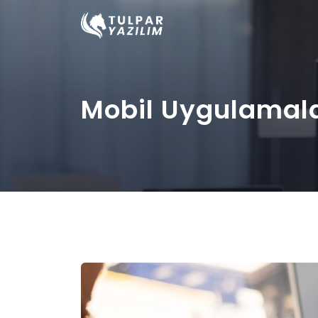
Mobil Uygulamal