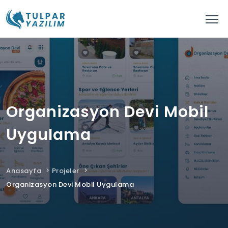
Organizasyon Devi Mobil
Uygulama
Anasayfa
Projeler
Organizasyon Devi Mobil Uygulama