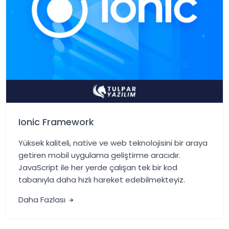
Ionic Framework
Yüksek kaliteli, native ve web teknolojisini bir araya
getiren mobil uygulama geliştirme aracıdır.
JavaScript ile her yerde çalışan tek bir kod
tabanıyla daha hızlı hareket edebilmekteyiz.
Daha Fazlası