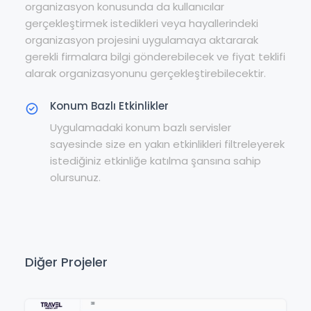
organizasyon konusunda da kullanıcılar
gerçekleştirmek istedikleri veya hayallerindeki
organizasyon projesini uygulamaya aktararak
gerekli firmalara bilgi gönderebilecek ve fiyat teklifi
alarak organizasyonunu gerçekleştirebilecektir.
Konum Bazlı Etkinlikler
Uygulamadaki konum bazlı servisler
sayesinde size en yakın etkinlikleri filtreleyerek
istediğiniz etkinliğe katılma şansına sahip
olursunuz.
Diğer Projeler