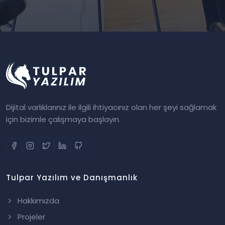
Dijital varlıklarınız ile ilgili ihtiyacınız olan her şeyi sağlamak
için bizimle çalışmaya başlayın.
Tulpar Yazılım ve Danışmanlık
Hakkımızda
Projeler