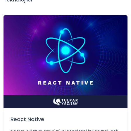
React Native