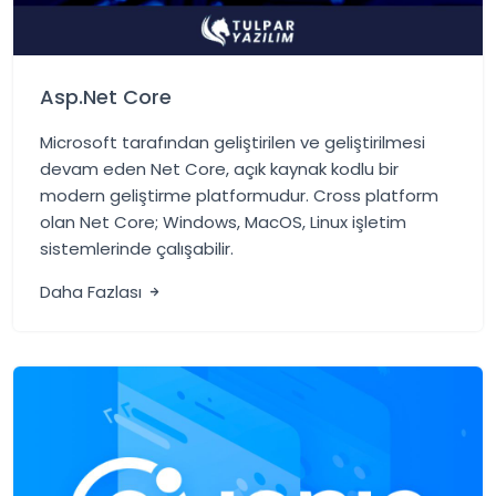
Asp.Net Core
Microsoft tarafından geliştirilen ve geliştirilmesi
devam eden Net Core, açık kaynak kodlu bir
modern geliştirme platformudur. Cross platform
olan Net Core; Windows, MacOS, Linux işletim
sistemlerinde çalışabilir.
Daha Fazlası