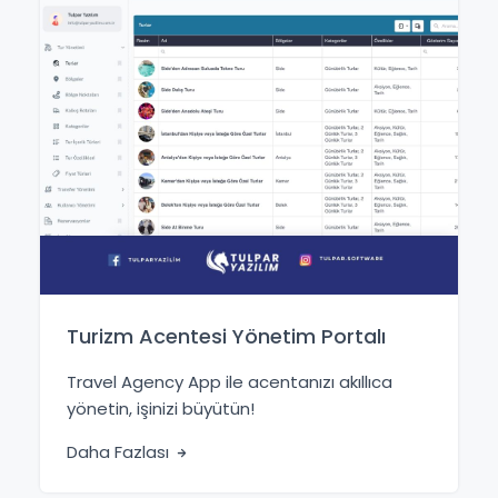
Turizm Acentesi Yönetim Portalı
Travel Agency App ile acentanızı akıllıca
yönetin, işinizi büyütün!
Daha Fazlası