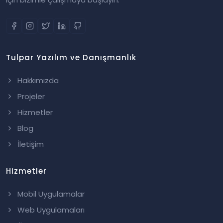
Tulpar Yazılım ve Danışmanlık
Hakkımızda
Projeler
Hizmetler
Blog
İletişim
Hizmetler
Mobil Uygulamalar
Web Uygulamaları