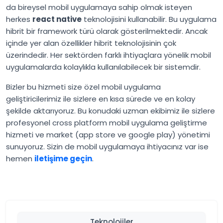
da bireysel mobil uygulamaya sahip olmak isteyen
herkes
react native
teknolojisini kullanabilir. Bu uygulama
hibrit bir framework türü olarak gösterilmektedir. Ancak
içinde yer alan özellikler hibrit teknolojisinin çok
üzerindedir. Her sektörden farklı ihtiyaçlara yönelik mobil
uygulamalarda kolaylıkla kullanılabilecek bir sistemdir.
Bizler bu hizmeti size özel mobil uygulama
geliştiricilerimiz ile sizlere en kısa sürede ve en kolay
şekilde aktarıyoruz. Bu konudaki uzman ekibimiz ile sizlere
profesyonel cross platform mobil uygulama geliştirme
hizmeti ve market (app store ve google play) yönetimi
sunuyoruz. Sizin de mobil uygulamaya ihtiyacınız var ise
hemen
iletişime geçin
.
Teknolojiler