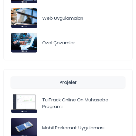
Web Uygulamaları
Özel Çözümler
Projeler
TulTrack Online Ön Muhasebe
Programı
Mobil Parkomat Uygulaması