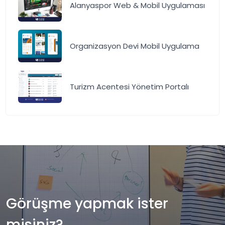
Alanyaspor Web & Mobil Uygulaması
Organizasyon Devi Mobil Uygulama
Turizm Acentesi Yönetim Portalı
Görüşme yapmak ister
misiniz?