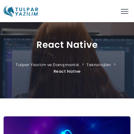
React Native
Tulpar Yazılım ve Danışmanlık
Teknolojiler
React Native