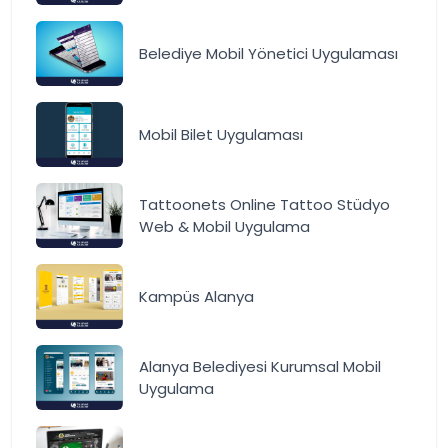
Belediye Mobil Yönetici Uygulaması
Mobil Bilet Uygulaması
Tattoonets Online Tattoo Stüdyo
Web & Mobil Uygulama
Kampüs Alanya
Alanya Belediyesi Kurumsal Mobil
Uygulama