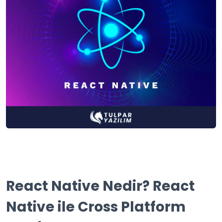
React Native Nedir? React
Native ile Cross Platform