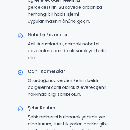
öğrenerek ödemelerinizi
gerçekleştirin. Bu sayede aracınıza
herhangi bir haciz işlemi
uygulanmasının önüne geçin.
Nöbetçi Eczaneler
Acil durumlarda şehirdeki nöbetçi
eczanelere anında ulaşarak yol tarifi
alın.
Canlı Kameralar
Oturduğunuz yerden şehrin belirli
bölgelerini canlı olarak izleyerek şehir
hakkında bilgi sahibi olun.
Şehir Rehberi
Şehir rehberini kullanarak şehirde yer
alan kurum, turistlik yerler, parklar gibi