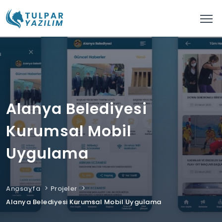
Alanya Belediyesi
Kurumsal Mobil
Uygulama
Anasayfa
Projeler
Alanya Belediyesi Kurumsal Mobil Uygulama