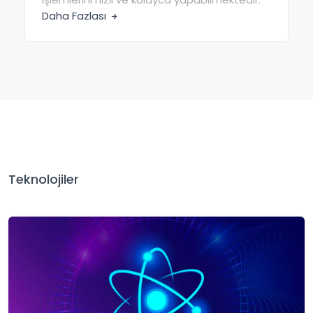
Daha Fazlası
Teknolojiler