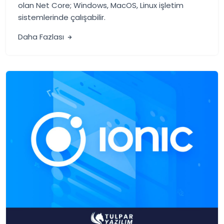
olan Net Core; Windows, MacOS, Linux işletim
sistemlerinde çalışabilir.
Daha Fazlası