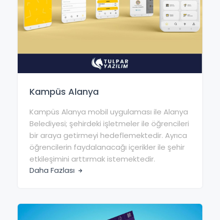
Kampüs Alanya
Kampüs Alanya mobil uygulaması ile Alanya
Belediyesi; şehirdeki işletmeler ile öğrencileri
bir araya getirmeyi hedeflemektedir. Ayrıca
öğrencilerin faydalanacağı içerikler ile şehir
etkileşimini arttırmak istemektedir.
Daha Fazlası