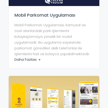
Mobil Parkomat Uygulaması
Mobil Parkomat Uygulaması; kamusal ve
özel alanlardaki park işlemlerini
kolaylaştırmaya yönelik bir mobil
uygulamadır. Bu uygulama sayesinde
parkomat görevlileri akıllı telefonları ile
işlemlerini hızlı ve kolayca yapabilmektedir.
Daha Fazlası