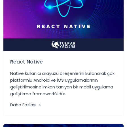
React Native
Native kullanıcı arayüzü bileşenlerini kullanarak çok
platformlu Android ve iOS uygulamalarının
geliştirilmesine imkan tanıyan bir mobil uygulama
geliştirme framework’üdür.
Daha Fazlası