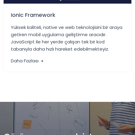
Ionic Framework
Yüksek kaliteli, native ve web teknolojisini bir araya
getiren mobil uygulama geliştirme aracıdır.
JavaScript ile her yerde çalışan tek bir kod
tabanıyla daha hızlı hareket edebilmekteyiz.
Daha Fazlası