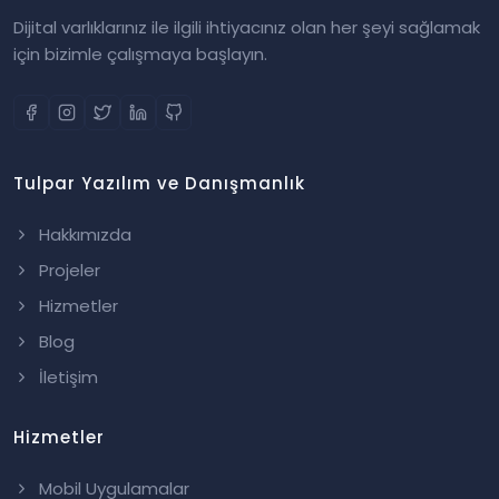
Dijital varlıklarınız ile ilgili ihtiyacınız olan her şeyi sağlamak
için bizimle çalışmaya başlayın.
Tulpar Yazılım ve Danışmanlık
Hakkımızda
Projeler
Hizmetler
Blog
İletişim
Hizmetler
Mobil Uygulamalar