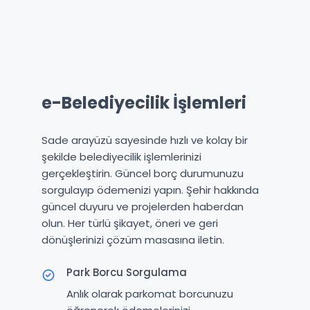
e-Belediyecilik İşlemleri
Sade arayüzü sayesinde hızlı ve kolay bir
şekilde belediyecilik işlemlerinizi
gerçekleştirin. Güncel borç durumunuzu
sorgulayıp ödemenizi yapın. Şehir hakkında
güncel duyuru ve projelerden haberdan
olun. Her türlü şikayet, öneri ve geri
dönüşlerinizi çözüm masasına iletin.
Park Borcu Sorgulama
Anlık olarak parkomat borcunuzu