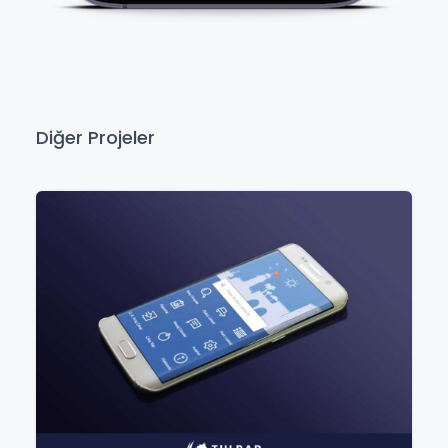
Diğer Projeler