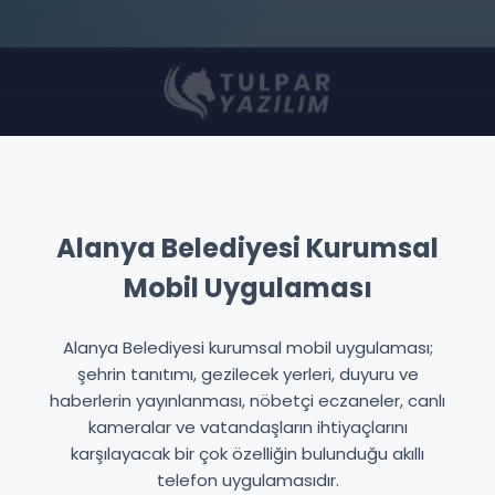
Alanya Belediyesi Kurumsal
Mobil Uygulaması
Alanya Belediyesi kurumsal mobil uygulaması;
şehrin tanıtımı, gezilecek yerleri, duyuru ve
haberlerin yayınlanması, nöbetçi eczaneler, canlı
kameralar ve vatandaşların ihtiyaçlarını
karşılayacak bir çok özelliğin bulunduğu akıllı
telefon uygulamasıdır.