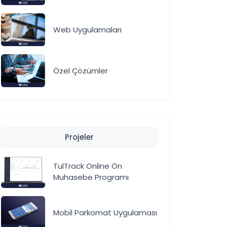
Web Uygulamaları
Özel Çözümler
Projeler
TulTrack Online Ön
Muhasebe Programı
Mobil Parkomat Uygulaması