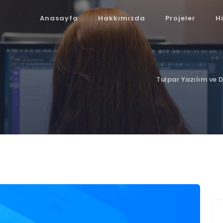
Anasayfa
Hakkımızda
Projeler
H
Tulpar Yazılım ve 