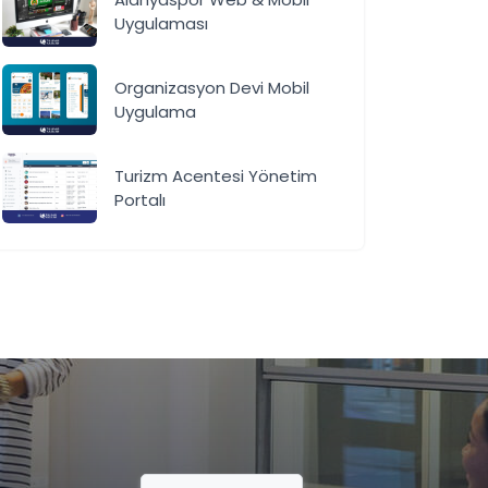
Uygulaması
Organizasyon Devi Mobil
Uygulama
Turizm Acentesi Yönetim
Portalı