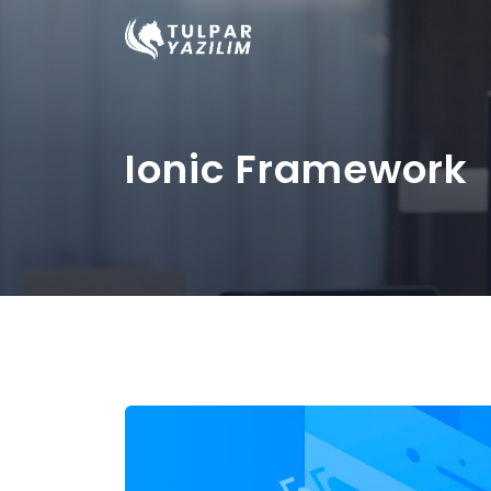
Ionic Framework