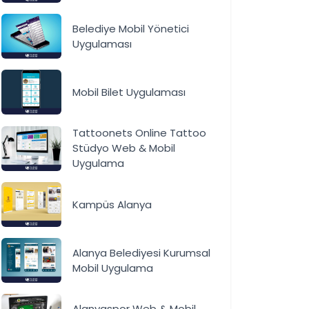
Belediye Mobil Yönetici
Uygulaması
Mobil Bilet Uygulaması
Tattoonets Online Tattoo
Stüdyo Web & Mobil
Uygulama
Kampüs Alanya
Alanya Belediyesi Kurumsal
Mobil Uygulama
Alanyaspor Web & Mobil