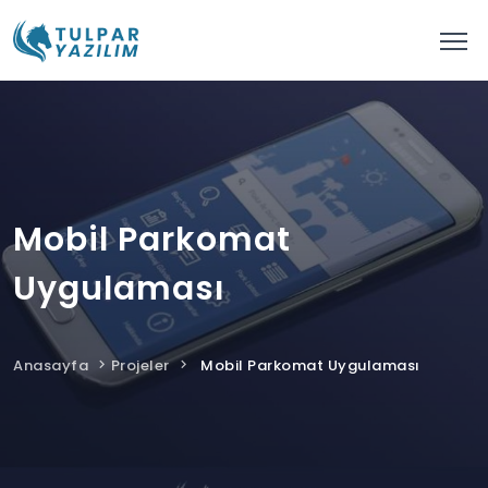
Mobil Parkomat
Uygulaması
Anasayfa
Projeler
Mobil Parkomat Uygulaması