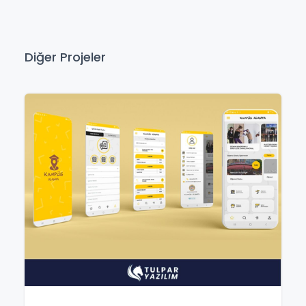
Diğer Projeler