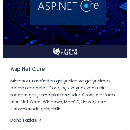
Asp.Net Core
Microsoft tarafından geliştirilen ve geliştirilmesi
devam eden Net Core, açık kaynak kodlu bir
modern geliştirme platformudur. Cross platform
olan Net Core; Windows, MacOS, Linux işletim
sistemlerinde çalışabilir.
Daha Fazlası