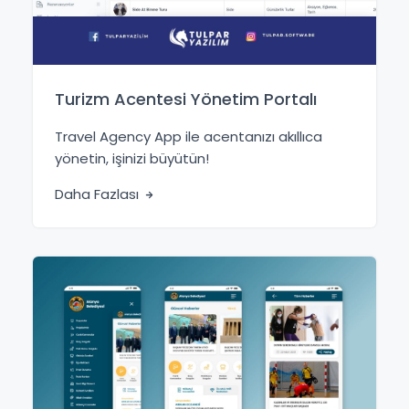
Turizm Acentesi Yönetim Portalı
Travel Agency App ile acentanızı akıllıca
yönetin, işinizi büyütün!
Daha Fazlası