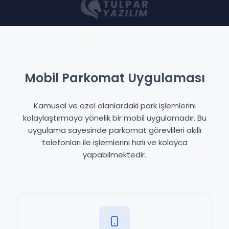
Mobil Parkomat Uygulaması
Kamusal ve özel alanlardaki park işlemlerini
kolaylaştırmaya yönelik bir mobil uygulamadır. Bu
uygulama sayesinde parkomat görevlileri akıllı
telefonları ile işlemlerini hızlı ve kolayca
yapabilmektedir.