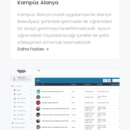
Kampüs Alanya
Kampüs Alanya mobil uygulaması ile Alanya
Belediyesi; şehirdeki işletmeler ile öğrencileri
bir araya getirmeyi hedeflemektedir. Ayrıca
öğrencilerin faydalanacağı içerikler ile şehir
etkileşimini arttırmak istemektedir.
Daha Fazlası