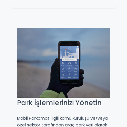
Park İşlemlerinizi Yönetin
Mobil Parkomat, ilgili kamu kuruluşu ve/veya
özel sektör tarafından araç park yeri olarak