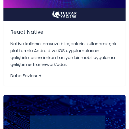
React Native
Native kullanıcı arayüzü bileşenlerini kullanarak çok
platformlu Android ve iOS uygulamalarının
geliştirilmesine imkan tanıyan bir mobil uygulama
geliştirme framework’üdür.
Daha Fazlası