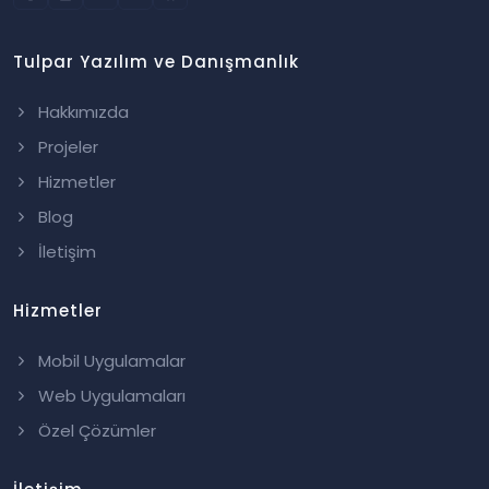
Tulpar Yazılım ve Danışmanlık
Hakkımızda
Projeler
Hizmetler
Blog
İletişim
Hizmetler
Mobil Uygulamalar
Web Uygulamaları
Özel Çözümler