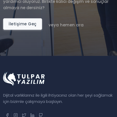
yardımcı oluyoruz. Birlikte kalıcı değişim ve sonuçlar
almaya ne dersiniz?
İletişime Geç
veya hemen ara
Dijital varlıklarınız ile ilgili ihtiyacınız olan her şeyi sağlamak
için bizimle çalışmaya başlayın.