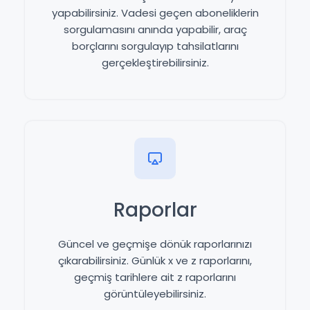
yapabilirsiniz. Vadesi geçen aboneliklerin
sorgulamasını anında yapabilir, araç
borçlarını sorgulayıp tahsilatlarını
gerçekleştirebilirsiniz.
Raporlar
Güncel ve geçmişe dönük raporlarınızı
çıkarabilirsiniz. Günlük x ve z raporlarını,
geçmiş tarihlere ait z raporlarını
görüntüleyebilirsiniz.