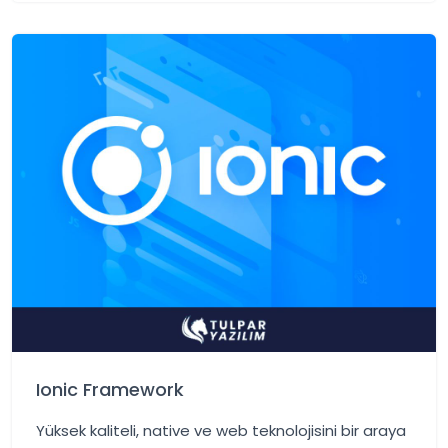
Ionic Framework
Yüksek kaliteli, native ve web teknolojisini bir araya