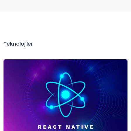
Teknolojiler