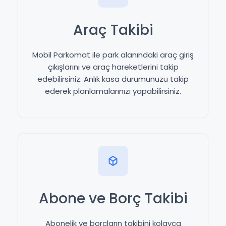
Araç Takibi
Mobil Parkomat ile park alanındaki araç giriş
çıkışlarını ve araç hareketlerini takip
edebilirsiniz. Anlık kasa durumunuzu takip
ederek planlamalarınızı yapabilirsiniz.
Abone ve Borç Takibi
Abonelik ve borçların takibini kolayca